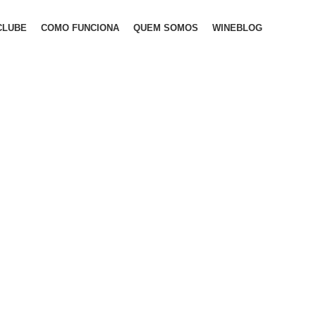
CLUBE
COMO FUNCIONA
QUEM SOMOS
WINEBLOG