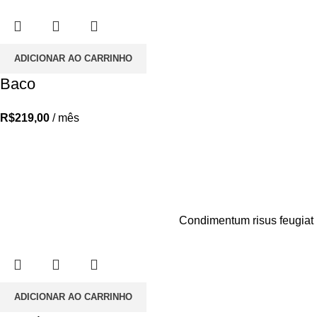
ADICIONAR AO CARRINHO
Baco
R$
219,00
/ mês
Condimentum risus feugiat m
ADICIONAR AO CARRINHO