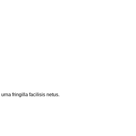
a fringilla facilisis netus.