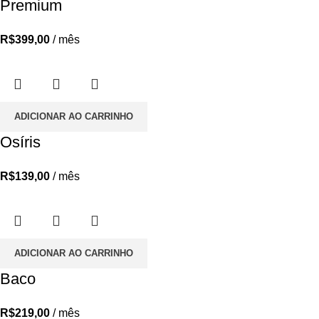
Premium
R$
399,00
/ mês
ADICIONAR AO CARRINHO
Osíris
R$
139,00
/ mês
ADICIONAR AO CARRINHO
Baco
R$
219,00
/ mês