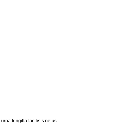
a fringilla facilisis netus.