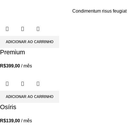
Condimentum risus feugiat m
ADICIONAR AO CARRINHO
Premium
R$
399,00
/ mês
ADICIONAR AO CARRINHO
Osíris
R$
139,00
/ mês