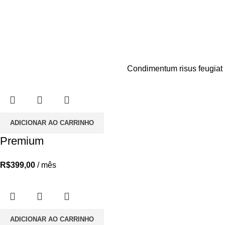
Condimentum risus feugiat m
ADICIONAR AO CARRINHO
Premium
R$
399,00
/ mês
ADICIONAR AO CARRINHO