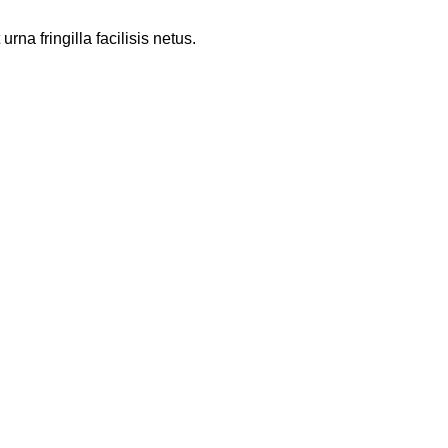
a fringilla facilisis netus.