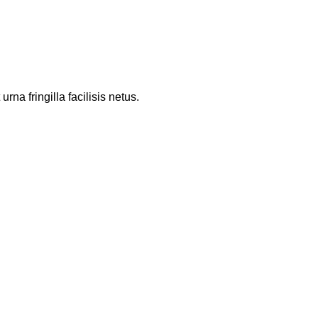
a fringilla facilisis netus.