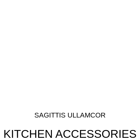
SAGITTIS ULLAMCOR
KITCHEN ACCESSORIES