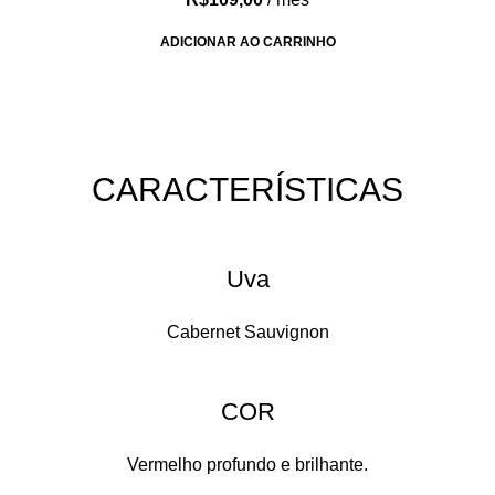
ADICIONAR AO CARRINHO
CARACTERÍSTICAS​
Uva
Cabernet Sauvignon
COR
Vermelho profundo e brilhante.