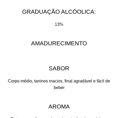
GRADUAÇÃO ALCÓOLICA:​
13%
AMADURECIMENTO
SABOR
Corpo médio, taninos macios, final agradável e fácil de
beber
AROMA