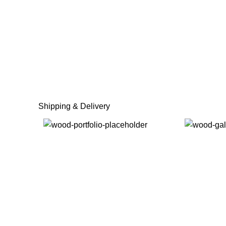
Shipping & Delivery