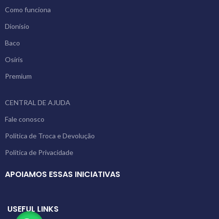
Como funciona
Dionísio
Baco
Osíris
Premium
CENTRAL DE AJUDA
Fale conosco
Política de Troca e Devolução
Política de Privacidade
APOIAMOS ESSAS INICIATIVAS
USEFUL LINKS