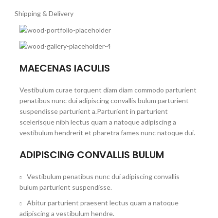
Shipping & Delivery
MAECENAS IACULIS
Vestibulum curae torquent diam diam commodo parturient
penatibus nunc dui adipiscing convallis bulum parturient
suspendisse parturient a.Parturient in parturient
scelerisque nibh lectus quam a natoque adipiscing a
vestibulum hendrerit et pharetra fames nunc natoque dui.
ADIPISCING CONVALLIS BULUM
Vestibulum penatibus nunc dui adipiscing convallis
bulum parturient suspendisse.
Abitur parturient praesent lectus quam a natoque
adipiscing a vestibulum hendre.