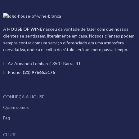
A
HOUSE OF WINE
nasceu da vontade de fazer com que nossos
clientes se sentissem, literalmente em casa. Nossos clientes podem
sempre contar com um serviço diferenciado em uma atmosfera
convidativa, onde a escolha do rótulo será um mero passa tempo.
Av. Armando Lombardi, 350 - Barra, RJ
Phone:
(21) 97665.5176
CONHEÇA A HOUSE
Quem somos
Faq
CLUBE