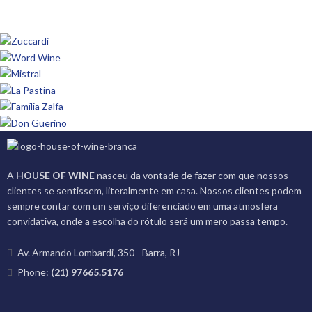
A
HOUSE OF WINE
nasceu da vontade de fazer com que nossos
clientes se sentissem, literalmente em casa. Nossos clientes podem
sempre contar com um serviço diferenciado em uma atmosfera
convidativa, onde a escolha do rótulo será um mero passa tempo.
Av. Armando Lombardi, 350 - Barra, RJ
Phone:
(21) 97665.5176