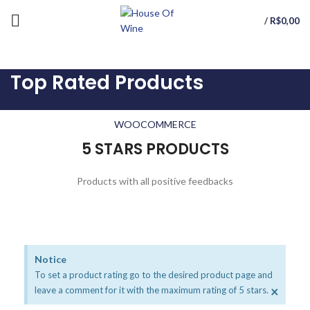
/
R$
0,00
Top Rated Products
WOOCOMMERCE
5 STARS PRODUCTS
Products with all positive feedbacks
Notice
To set a product rating go to the desired product page and
×
leave a comment for it with the maximum rating of 5 stars.