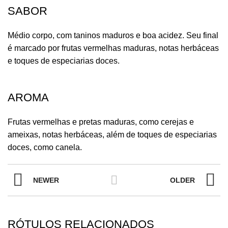
SABOR
Médio corpo, com taninos maduros e boa acidez. Seu final
é marcado por frutas vermelhas maduras, notas herbáceas
e toques de especiarias doces.
AROMA
Frutas vermelhas e pretas maduras, como cerejas e
ameixas, notas herbáceas, além de toques de especiarias
doces, como canela.
NEWER
OLDER
RÓTULOS RELACIONADOS