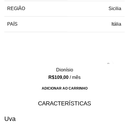
REGIÃO
Sicilia
PAÍS
Itália
Dionísio
R$
109,00
/ mês
ADICIONAR AO CARRINHO
CARACTERÍSTICAS​
Uva