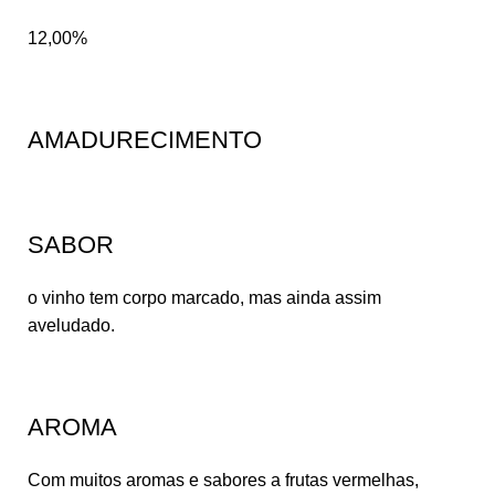
12,00%
AMADURECIMENTO
SABOR
o vinho tem corpo marcado, mas ainda assim
aveludado.
AROMA
Com muitos aromas e sabores a frutas vermelhas,