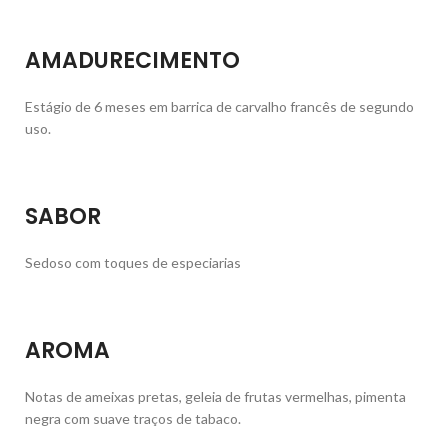
AMADURECIMENTO
Estágio de 6 meses em barrica de carvalho francês de segundo
uso.
SABOR
Sedoso com toques de especiarias
AROMA
Notas de ameixas pretas, geleia de frutas vermelhas, pimenta
negra com suave traços de tabaco.