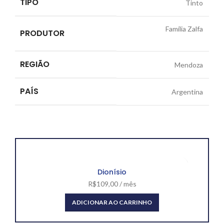
TIPO
Tinto
Família Zalfa
PRODUTOR
REGIÃO
Mendoza
PAÍS
Argentina
Dionísio
R$
109,00
/ mês
ADICIONAR AO CARRINHO