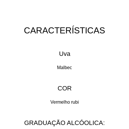
CARACTERÍSTICAS​
Uva
Malbec
COR
Vermelho rubi
GRADUAÇÃO ALCÓOLICA:​