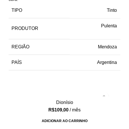
TIPO
Tinto
Pulenta
PRODUTOR
REGIÃO
Mendoza
PAÍS
Argentina
Dionísio
R$
109,00
/ mês
ADICIONAR AO CARRINHO