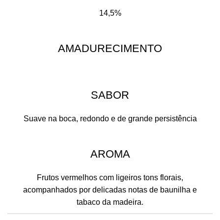
14,5%
AMADURECIMENTO
SABOR
Suave na boca, redondo e de grande persistência
AROMA
Frutos vermelhos com ligeiros tons florais,
acompanhados por delicadas notas de baunilha e
tabaco da madeira.