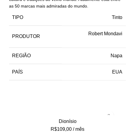
as 50 marcas mais admiradas do mundo.
TIPO
Tinto
Robert Mondavi
PRODUTOR
REGIÃO
Napa
PAÍS
EUA
Dionísio
R$
109,00
/ mês