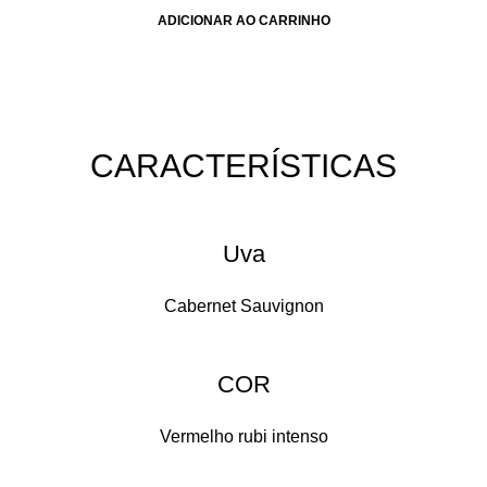
ADICIONAR AO CARRINHO
CARACTERÍSTICAS​
Uva
Cabernet Sauvignon
COR
Vermelho rubi intenso