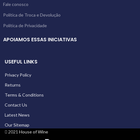
Fale conosco
Política de Troca e Devolução
Política de Privacidade
APOIAMOS ESSAS INICIATIVAS
USEFUL LINKS
Privacy Policy
Returns
Terms & Conditions
Contact Us
Latest News
Our Sitemap
2021
House of Wine