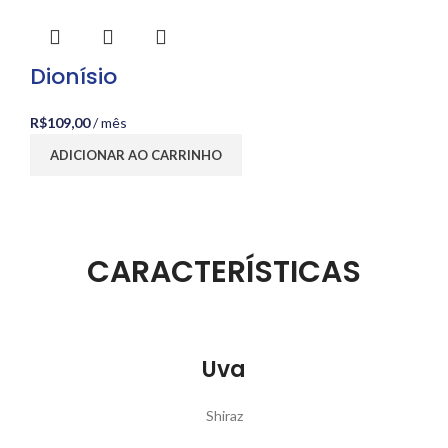
Dionísio
R$
109,00
/ mês
ADICIONAR AO CARRINHO
CARACTERÍSTICAS​
Uva
Shiraz