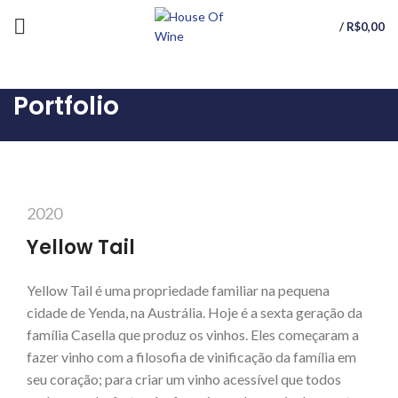
/
R$
0,00
Portfolio
2020
Yellow Tail
Yellow Tail é uma propriedade familiar na pequena
cidade de Yenda, na Austrália. Hoje é a sexta geração da
família Casella que produz os vinhos. Eles começaram a
fazer vinho com a filosofia de vinificação da família em
seu coração; para criar um vinho acessível que todos