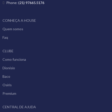
Phone:
(21) 97665.5176
CONHEÇA A HOUSE
Quem somos
Faq
CLUBE
Como funciona
Dionísio
Baco
Osíris
Premium
CENTRAL DE AJUDA