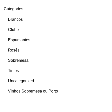
Categories
Brancos
Clube
Espumantes
Rosés
Sobremesa
Tintos
Uncategorized
Vinhos Sobremesa ou Porto