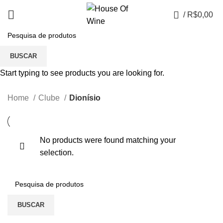
0
/
R$
0,00
Dionísio
BUSCAR
CATEGORIES
Start typing to see products you are looking for.
Home
Clube
Dionísio
No products were found matching your
selection.
BUSCAR