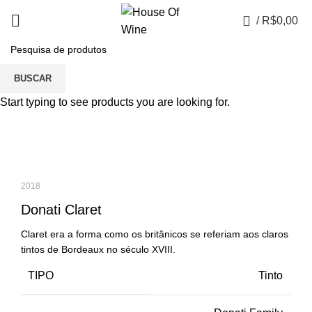
0
/
R$
0,00
Portfolio
BUSCAR
Start typing to see products you are looking for.
2018
Donati Claret
Claret era a forma como os britânicos se referiam aos claros
tintos de Bordeaux no século XVIII.
TIPO
Tinto