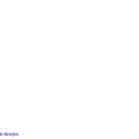
de desejos