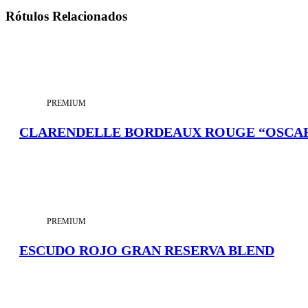
Rótulos Relacionados
PREMIUM
CLARENDELLE BORDEAUX ROUGE “OSCA
PREMIUM
ESCUDO ROJO GRAN RESERVA BLEND