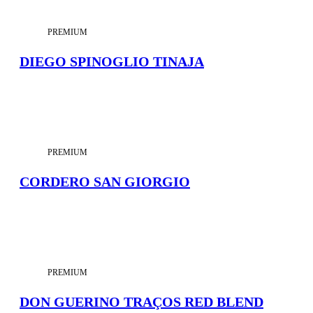
PREMIUM
DIEGO SPINOGLIO TINAJA
PREMIUM
CORDERO SAN GIORGIO
PREMIUM
DON GUERINO TRAÇOS RED BLEND