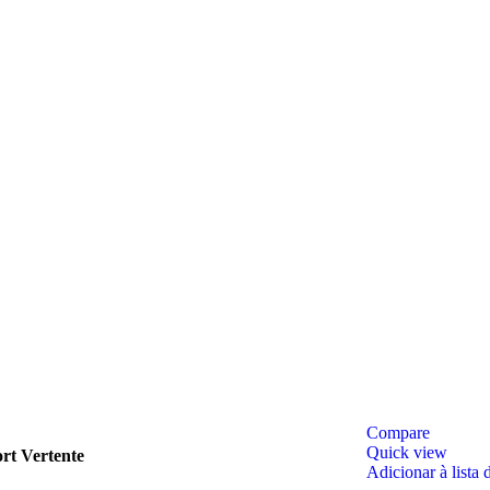
Compare
Quick view
rt Vertente
Adicionar à lista 