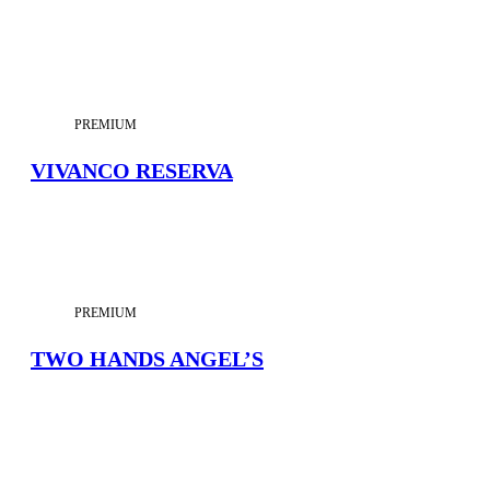
PREMIUM
VIVANCO RESERVA
PREMIUM
TWO HANDS ANGEL’S