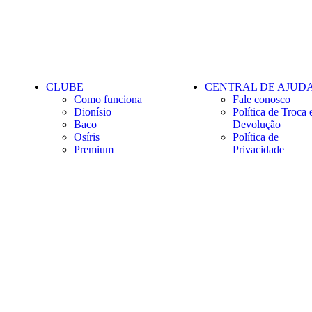
CLUBE
CENTRAL DE AJUD
Como funciona
Fale conosco
Dionísio
Política de Troca 
Baco
Devolução
Osíris
Política de
Premium
Privacidade