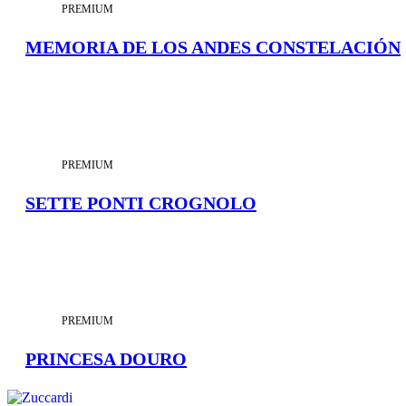
PREMIUM
MEMORIA DE LOS ANDES CONSTELACIÓN
PREMIUM
SETTE PONTI CROGNOLO
PREMIUM
PRINCESA DOURO