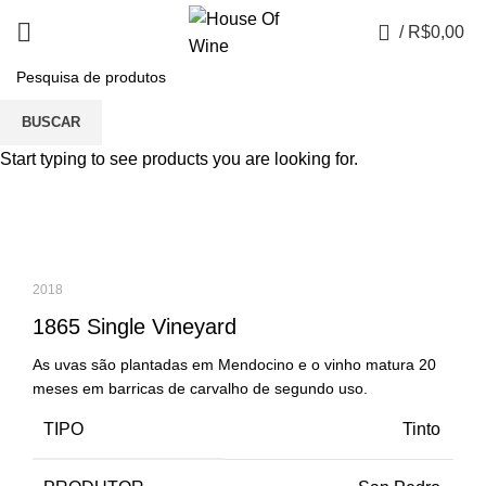
0
/
R$
0,00
Portfolio
BUSCAR
Start typing to see products you are looking for.
2018
1865 Single Vineyard
As uvas são plantadas em Mendocino e o vinho matura 20
meses em barricas de carvalho de segundo uso.
TIPO
Tinto