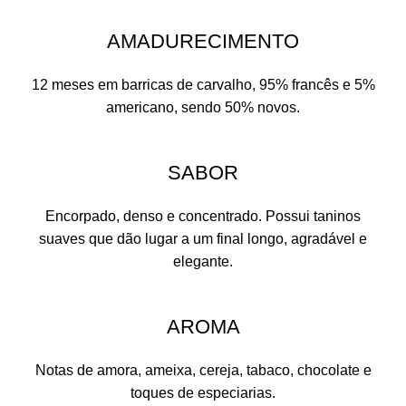
AMADURECIMENTO
12 meses em barricas de carvalho, 95% francês e 5%
americano, sendo 50% novos.
SABOR
Encorpado, denso e concentrado. Possui taninos
suaves que dão lugar a um final longo, agradável e
elegante.
AROMA
Notas de amora, ameixa, cereja, tabaco, chocolate e
toques de especiarias.