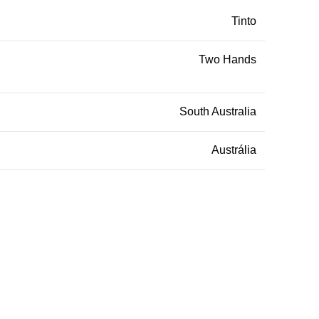
Tinto
Two Hands
South Australia
Austrália