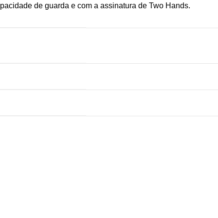
apacidade de guarda e com a assinatura de Two Hands.