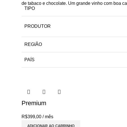
de tabaco e chocolate. Um grande vinho com boa c
TIPO
PRODUTOR
REGIÃO
PAÍS
Premium
R$
399,00
/ mês
ADICIONAR AO CARRINHO